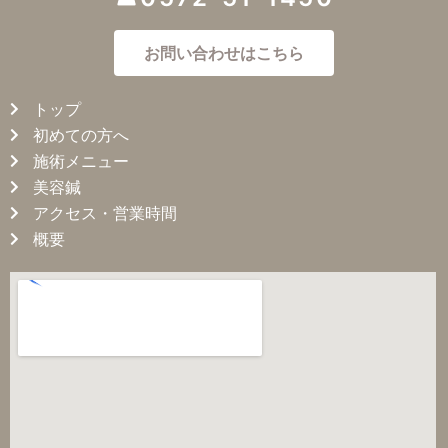
お問い合わせはこちら
トップ
初めての方へ
施術メニュー
美容鍼
アクセス・営業時間
概要