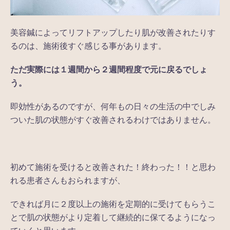
美容鍼によってリフトアップしたり肌が改善されたりす
るのは、施術後すぐ感じる事があります。
ただ実際には１週間から２週間程度で元に戻るでしょ
う。
即効性があるのですが、何年もの日々の生活の中でしみ
ついた肌の状態がすぐ改善されるわけではありません。
初めて施術を受けると改善された！終わった！！と思わ
れる患者さんもおられますが、
できれば月に２度以上の施術を定期的に受けてもらうこ
とで肌の状態がより定着して継続的に保てるようになっ