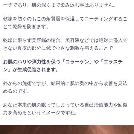
ーチであり、肌の深くまで染み込む事はありません。
乾燥を防ぐのもこの角質層を保湿してコーティングするこ
とで乾燥を防ぎます。
乾燥に限らず美容鍼の場合、美容液などでは絶対に侵入で
きない真皮の部分に鍼で小さな刺激を与えることで
お肌のハリや弾力性を保つ「コラーゲン」や「エラスチ
ン」が生成促進されます。
外からの施術ですが、結果的に肌の奥の中から改善を見込
めるのです。
あなた本来の肌の眠ってしまっている自己治癒能力や回復
力を高めるというイメージですね。