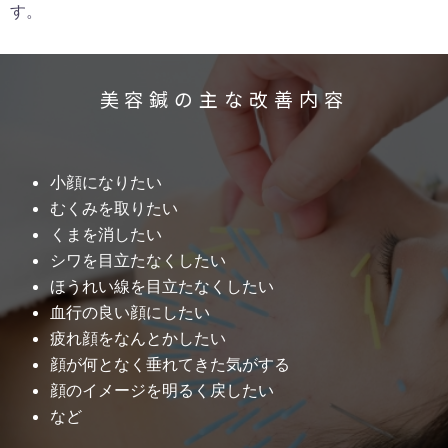
す。
美容鍼の主な改善内容
小顔になりたい
むくみを取りたい
くまを消したい
シワを目立たなくしたい
ほうれい線を目立たなくしたい
血行の良い顔にしたい
疲れ顔をなんとかしたい
顔が何となく垂れてきた気がする
顔のイメージを明るく戻したい
など