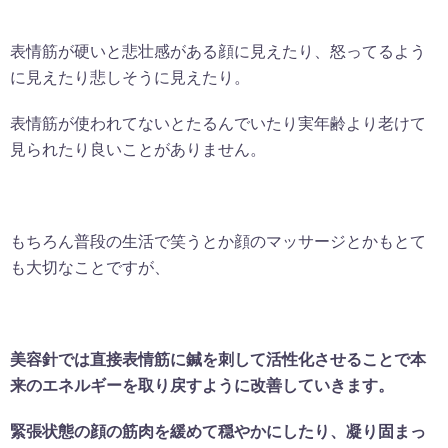
表情筋が硬いと悲壮感がある顔に見えたり、怒ってるよう
に見えたり悲しそうに見えたり。
表情筋が使われてないとたるんでいたり実年齢より老けて
見られたり良いことがありません。
もちろん普段の生活で笑うとか顔のマッサージとかもとて
も大切なことですが、
美容針では直接表情筋に鍼を刺して活性化させることで本
来のエネルギーを取り戻すように改善していきます。
緊張状態の顔の筋肉を緩めて穏やかにしたり、凝り固まっ