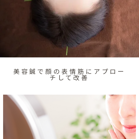
美容鍼で顔の表情筋にアプロー
チして改善