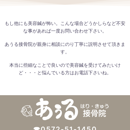
もし他にも美容鍼が怖い。こんな場合どうかしらなど不安
な事があれば一度お問い合わせ下さい。
あうる接骨院が親身に相談にのり丁寧に説明させて頂きま
す。
本当に些細なことで良いので美容鍼を受けてみたいけ
ど・・・と悩んでいる方はお電話下さいね。
☎0572-51-1450