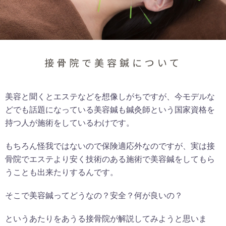
接骨院で美容鍼について
美容と聞くとエステなどを想像しがちですが、今モデルな
どでも話題になっている美容鍼も鍼灸師という国家資格を
持つ人が施術をしているわけです。
もちろん怪我ではないので保険適応外なのですが、実は接
骨院でエステより安く技術のある施術で美容鍼をしてもら
うことも出来たりするんです。
そこで美容鍼ってどうなの？安全？何が良いの？
というあたりをあうる接骨院が解説してみようと思いま