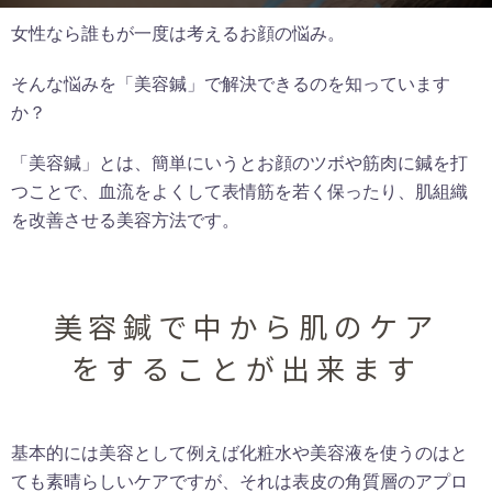
女性なら誰もが一度は考えるお顔の悩み。
そんな悩みを「美容鍼」で解決できるのを知っています
か？
「美容鍼」とは、簡単にいうとお顔のツボや筋肉に鍼を打
つことで、血流をよくして表情筋を若く保ったり、肌組織
を改善させる美容方法です。
美容鍼で中から肌のケア
をすることが出来ます
基本的には美容として例えば化粧水や美容液を使うのはと
ても素晴らしいケアですが、それは表皮の角質層のアプロ