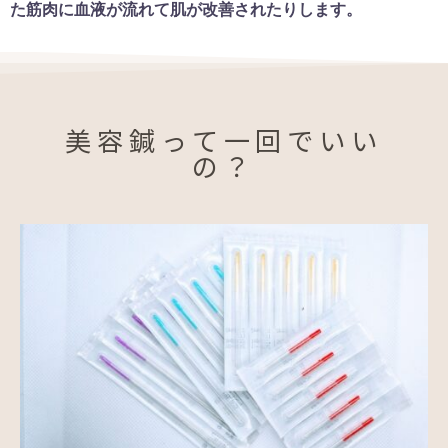
た筋肉に血液が流れて肌が改善されたりします。
美容鍼って一回でいい
の？