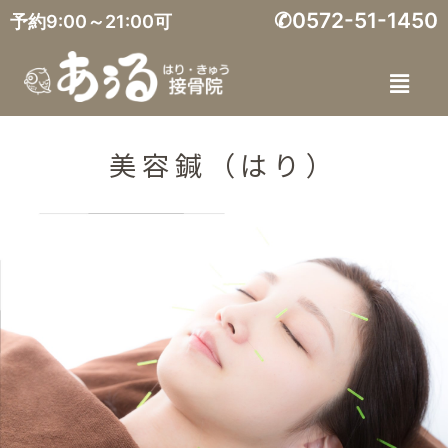
✆0572-51-1450
予約9:00～21:00可
美容鍼（はり）