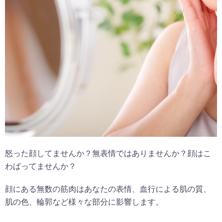
怒った顔してませんか？無表情ではありませんか？顔はこ
わばってませんか？
顔にある無数の筋肉はあなたの表情、血行による肌の質、
肌の色、輪郭など様々な部分に影響します。