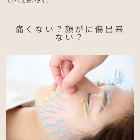
ていくと思います。
痛くない？顔がに傷出来
ない？