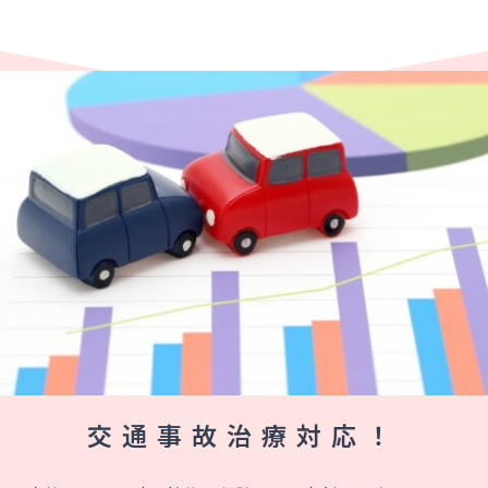
交通事故治療対応！