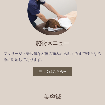
施術メニュー
マッサージ・美容鍼など体の痛みからむくみまで様々な治
療に対応しております。
詳しくはこちら⇢
美容鍼