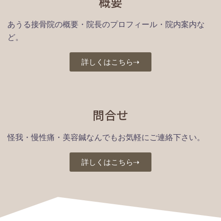
概要
あうる接骨院の概要・院長のプロフィール・院内案内な
ど。
詳しくはこちら⇢
問合せ
怪我・慢性痛・美容鍼なんでもお気軽にご連絡下さい。
詳しくはこちら⇢