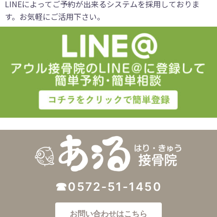
LINEによってご予約が出来るシステムを採用しておりま
す。お気軽にご活用下さい。
☎0572-51-1450
お問い合わせはこちら