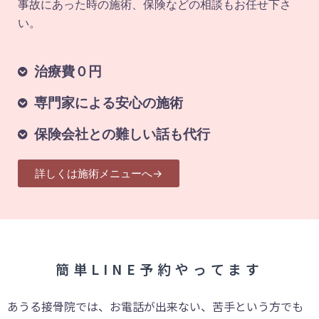
事故にあった時の施術、保険などの相談もお任せ下さ
い。
治療費０円
専門家による安心の施術
保険会社との難しい話も代行
詳しくは施術メニューへ→
簡単LINE予約やってます
あうる接骨院では、お電話が出来ない、苦手という方でも