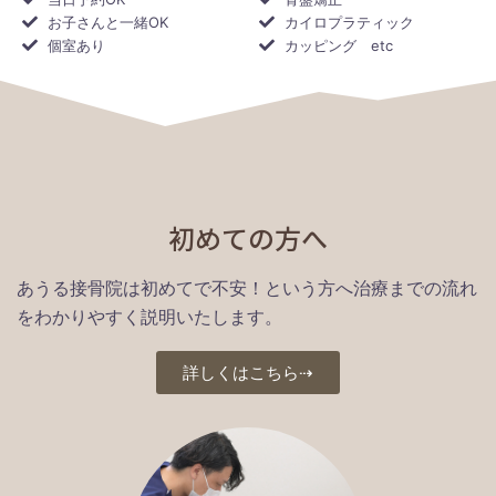
お子さんと一緒OK
カイロプラティック
個室あり
カッピング etc
初めての方へ
あうる接骨院は初めてで不安！という方へ治療までの流れ
をわかりやすく説明いたします。
詳しくはこちら⇢