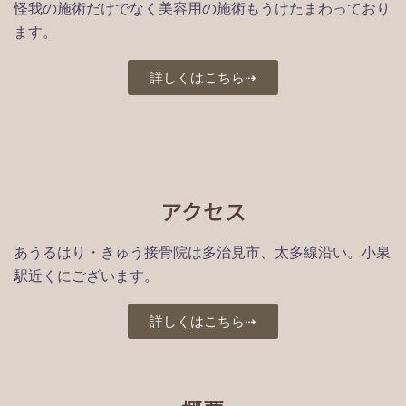
怪我の施術だけでなく美容用の施術もうけたまわっており
ます。
詳しくはこちら⇢
アクセス
あうるはり・きゅう接骨院は多治見市、太多線沿い。小泉
駅近くにございます。
詳しくはこちら⇢