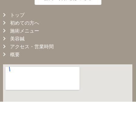
トップ
初めての方へ
施術メニュー
美容鍼
アクセス・営業時間
概要